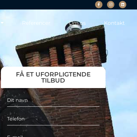
Referencer
Om os
Kontakt
FÅ ET UFORPLIGTENDE
TILBUD