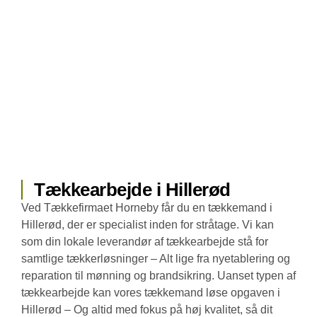
Tækkearbejde i Hillerød
Ved Tækkefirmaet Horneby får du en tækkemand i
Hillerød, der er specialist inden for stråtage. Vi kan
som din lokale leverandør af tækkearbejde stå for
samtlige tækkerløsninger – Alt lige fra nyetablering og
reparation til mønning og brandsikring. Uanset typen af
tækkearbejde kan vores tækkemand løse opgaven i
Hillerød – Og altid med fokus på høj kvalitet, så dit