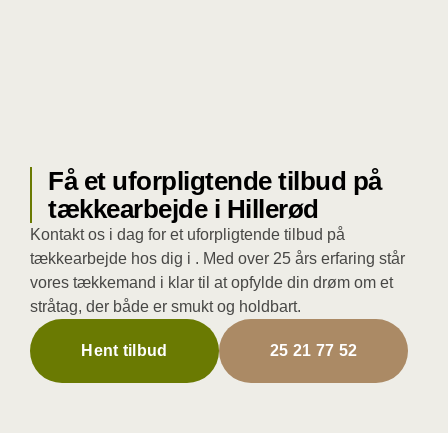
Få et uforpligtende tilbud på
tækkearbejde i Hillerød
Kontakt os i dag for et uforpligtende tilbud på
tækkearbejde hos dig i . Med over 25 års erfaring står
vores tækkemand i klar til at opfylde din drøm om et
stråtag, der både er smukt og holdbart.
Hent tilbud
25 21 77 52