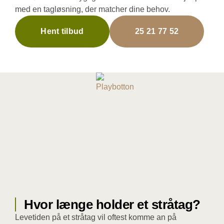
med en tagløsning, der matcher dine behov.
Hent tilbud
25 21 77 52
Hvor længe holder et stråtag?
Levetiden på et stråtag vil oftest komme an på