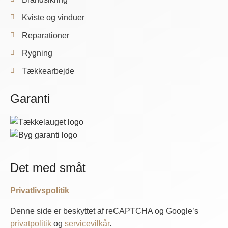
Kviste og vinduer
Reparationer
Rygning
Tækkearbejde
Garanti
Det med småt
Privatlivspolitik
Denne side er beskyttet af reCAPTCHA og Google’s
privatpolitik
og
servicevilkår
.