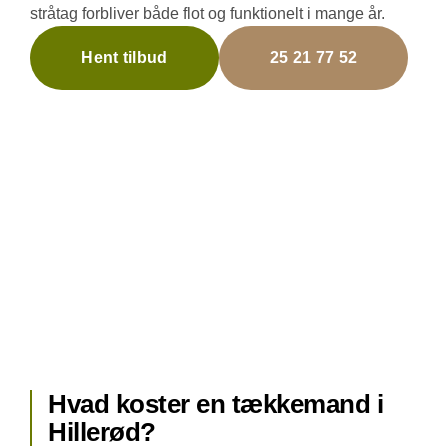
stråtag forbliver både flot og funktionelt i mange år.
Hent tilbud
25 21 77 52
Hvad koster en tækkemand i
Hillerød?