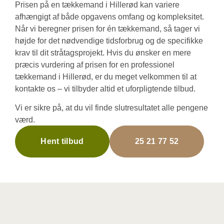
Prisen på en tækkemand i Hillerød kan variere
afhængigt af både opgavens omfang og kompleksitet.
Når vi beregner prisen for én tækkemand, så tager vi
højde for det nødvendige tidsforbrug og de specifikke
krav til dit stråtagsprojekt. Hvis du ønsker en mere
præcis vurdering af prisen for en professionel
tækkemand i Hillerød, er du meget velkommen til at
kontakte os – vi tilbyder altid et uforpligtende tilbud.
Vi er sikre på, at du vil finde slutresultatet alle pengene
værd.
Hent tilbud
25 21 77 52