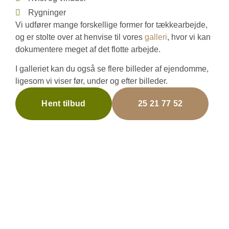
Rygninger
Vi udfører mange forskellige former for tækkearbejde,
og er stolte over at henvise til vores
galleri
, hvor vi kan
dokumentere meget af det flotte arbejde.
I galleriet kan du også se flere billeder af ejendomme,
ligesom vi viser før, under og efter billeder.
Hent tilbud
25 21 77 52