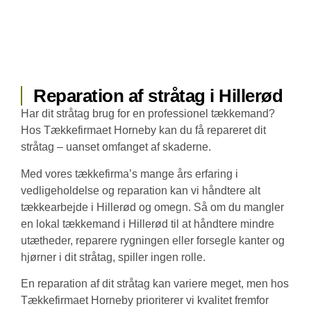
Reparation af stråtag i Hillerød
Har dit stråtag brug for en professionel tækkemand?
Hos Tækkefirmaet Horneby kan du få repareret dit
stråtag – uanset omfanget af skaderne.
Med vores tækkefirma’s mange års erfaring i
vedligeholdelse og reparation kan vi håndtere alt
tækkearbejde i Hillerød og omegn. Så om du mangler
en lokal tækkemand i Hillerød til at håndtere mindre
utætheder, reparere rygningen eller forsegle kanter og
hjørner i dit stråtag, spiller ingen rolle.
En reparation af dit stråtag kan variere meget, men hos
Tækkefirmaet Horneby prioriterer vi kvalitet fremfor