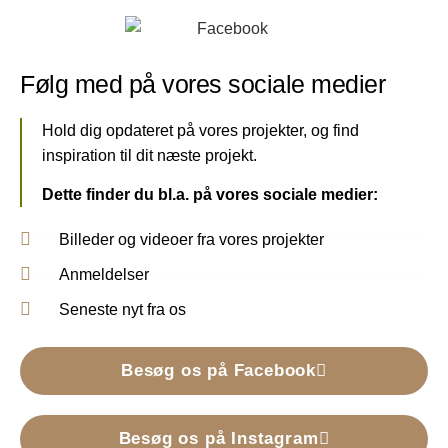
Følg med på vores sociale medier
Hold dig opdateret på vores projekter, og find
inspiration til dit næste projekt.
Dette finder du bl.a. på vores sociale medier:
Billeder og videoer fra vores projekter
Anmeldelser
Seneste nyt fra os
Besøg os på Facebook
Besøg os på Instagram