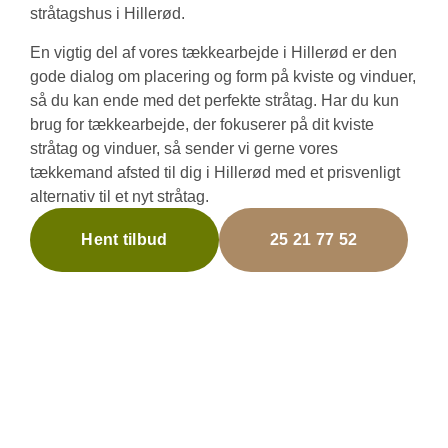
stråtagshus i Hillerød.
En vigtig del af vores tækkearbejde i Hillerød er den
gode dialog om placering og form på kviste og vinduer,
så du kan ende med det perfekte stråtag. Har du kun
brug for tækkearbejde, der fokuserer på dit kviste
stråtag og vinduer, så sender vi gerne vores
tækkemand afsted til dig i Hillerød med et prisvenligt
alternativ til et nyt stråtag.
Hent tilbud
25 21 77 52