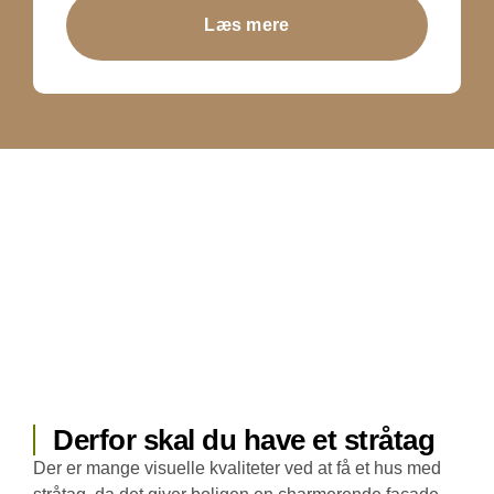
Læs mere
Derfor skal du have et stråtag
Der er mange visuelle kvaliteter ved at få et hus med