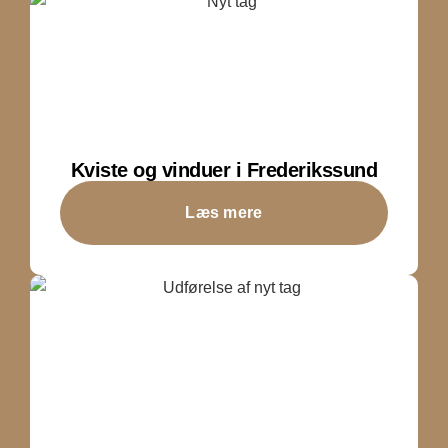
Kviste og vinduer i Frederikssund
Læs mere