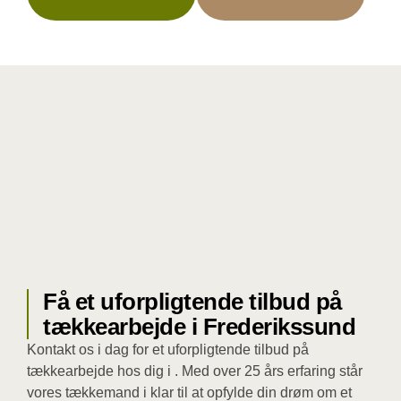
Få et uforpligtende tilbud på
tækkearbejde i Frederikssund
Kontakt os i dag for et uforpligtende tilbud på
tækkearbejde hos dig i . Med over 25 års erfaring står
vores tækkemand i klar til at opfylde din drøm om et