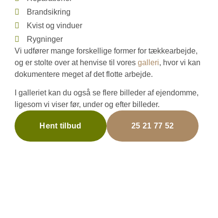
Brandsikring
Kvist og vinduer
Rygninger
Vi udfører mange forskellige former for tækkearbejde,
og er stolte over at henvise til vores
galleri
, hvor vi kan
dokumentere meget af det flotte arbejde.
I galleriet kan du også se flere billeder af ejendomme,
ligesom vi viser før, under og efter billeder.
Hent tilbud
25 21 77 52