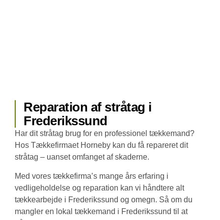
Reparation af stråtag i
Frederikssund
Har dit stråtag brug for en professionel tækkemand?
Hos Tækkefirmaet Horneby kan du få repareret dit
stråtag – uanset omfanget af skaderne.
Med vores tækkefirma’s mange års erfaring i
vedligeholdelse og reparation kan vi håndtere alt
tækkearbejde i Frederikssund og omegn. Så om du
mangler en lokal tækkemand i Frederikssund til at