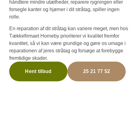
håndtere mindre utætheder, reparere rygningen eller
forsegle kanter og hjørner i dit stråtag, spiller ingen
rolle.
En reparation af dit stråtag kan variere meget, men hos
Tækkefirmaet Horneby prioriterer vi kvalitet fremfor
kvantitet, så vi kan være grundige og gøre os umage i
reparationen af jeres stråtag og forsøge at forebygge
fremtidige skader.
Hent tilbud
25 21 77 52