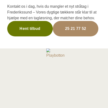
Kontakt os i dag, hvis du mangler et nyt stråtag i
Frederikssund – Vores dygtige tækkere står klar til at
hjælpe med en tagløsning, der matcher dine behov.
Hent tilbud
25 21 77 52