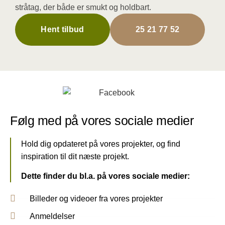
stråtag, der både er smukt og holdbart.
Hent tilbud
25 21 77 52
Følg med på vores sociale medier
Hold dig opdateret på vores projekter, og find
inspiration til dit næste projekt.
Dette finder du bl.a. på vores sociale medier:
Billeder og videoer fra vores projekter
Anmeldelser