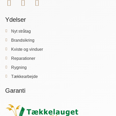
Ydelser
Nyt stråtag
Brandsikring
Kviste og vinduer
Reparationer
Rygning
Tækkearbejde
Garanti