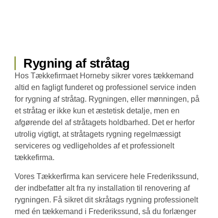
Rygning af stråtag
Hos Tækkefirmaet Horneby sikrer vores tækkemand
altid en fagligt funderet og professionel service inden
for rygning af stråtag. Rygningen, eller mønningen, på
et stråtag er ikke kun et æstetisk detalje, men en
afgørende del af stråtagets holdbarhed. Det er herfor
utrolig vigtigt, at stråtagets rygning regelmæssigt
serviceres og vedligeholdes af et professionelt
tækkefirma.
Vores Tækkerfirma kan servicere hele Frederikssund,
der indbefatter alt fra ny installation til renovering af
rygningen. Få sikret dit skråtags rygning professionelt
med én tækkemand i Frederikssund, så du forlænger